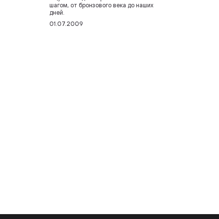
шагом, от бронзового века до наших
дней.
01.07.2009