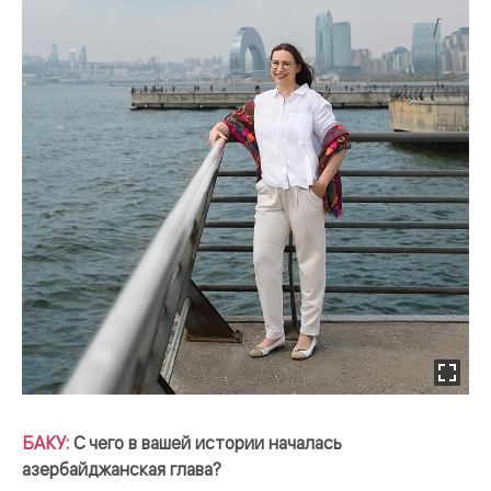
БАКУ:
С чего в вашей истории началась
азербайджанская глава?