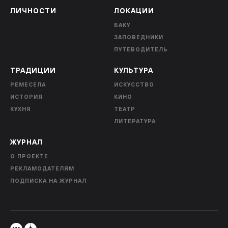
ЛИЧНОСТИ
ЛОКАЦИИ
БАКУ
ЗАПОВЕДНИКИ
ПУТЕВОДИТЕЛЬ
ТРАДИЦИИ
КУЛЬТУРА
РЕМЕСЕЛА
ИСКУССТВО
ИСТОРИЯ
КИНО
КУХНЯ
ТЕАТР
ЛИТЕРАТУРА
ЖУРНАЛ
О ПРОЕКТЕ
РЕКЛАМОДАТЕЛЯМ
ПОДПИСКА НА ЖУРНАЛ