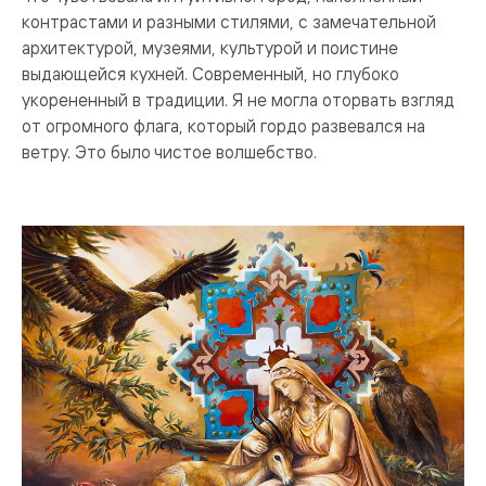
контрастами и разными стилями, с замечательной
архитектурой, музеями, культурой и поистине
выдающейся кухней. Современный, но глубоко
укорененный в традиции. Я не могла оторвать взгляд
от огромного флага, который гордо развевался на
ветру. Это было чистое волшебство.