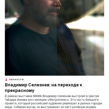
ЛИЧНОСТИ
Владимир Селезнев: на переходе к
прекрасному
В рамках выставки МАМА Владимир Селезнев выстроил в Центре
Гейдара Алиева инсталляцию «Метрополис». Это часть большого
проекта, который российский художник реализует в разных городах
мира. Собирая мусор, он выстраивает из него условную модель