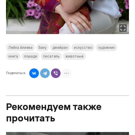
Лейла Алиева
Баку
джейран
искусство
художник
книга
лошади
писатель
животные
Поделиться
Рекомендуем также
прочитать