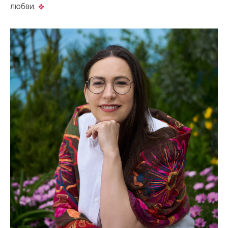
любви.