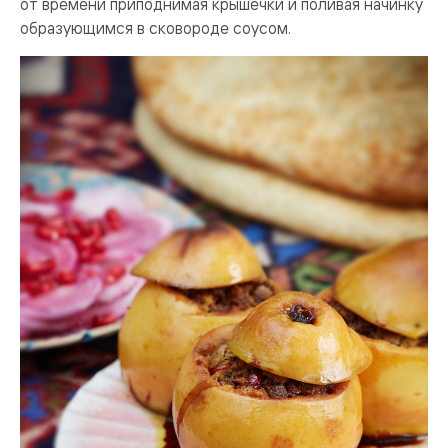
от времени приподнимая крышечки и поливая начинку
образующимся в сковороде соусом.