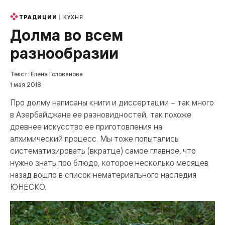
КУХНЯ
ТРАДИЦИИ
Долма во всем
разнообразии
Текст: Елена Голованова
1 мая 2018
Про долму написаны книги и диссертации – так много
в Азербайджане ее разновидностей, так похоже
древнее искусство ее приготовления на
алхимический процесс. Мы тоже попытались
систематизировать (вкратце) самое главное, что
нужно знать про блюдо, которое несколько месяцев
назад вошло в список нематериального наследия
ЮНЕСКО.