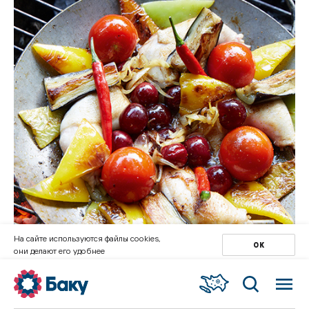
На сайте используются файлы cookies,
ОК
они делают его удобнее