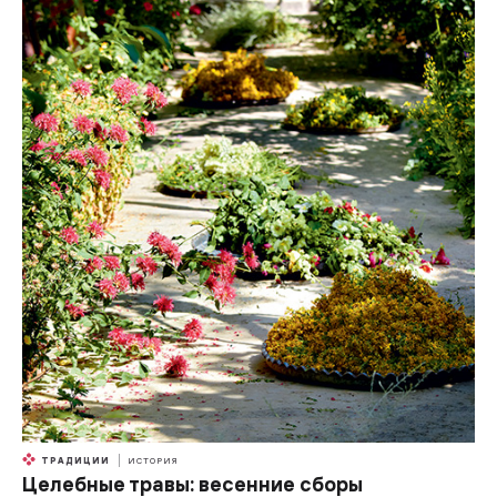
ТРАДИЦИИ
ИСТОРИЯ
Целебные травы: весенние сборы