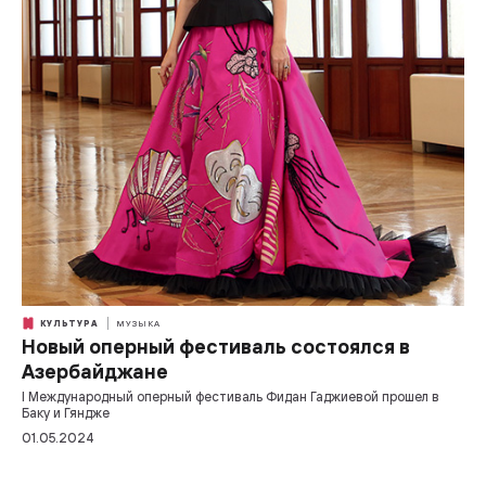
КУЛЬТУРА
МУЗЫКА
Новый оперный фестиваль состоялся в
Азербайджане
I Международный оперный фестиваль Фидан Гаджиевой прошел в
Баку и Гяндже
01.05.2024