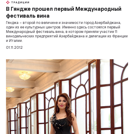
ТРАДИЦИИ
В Гяндже прошел первый Международный
фестиваль вина
Гянджа – второй по величине и значимости город Азербайджана,
один из ее культурных центров. Именно здесь состоялся первый
Международный фестиваль вина, в котором приняли участие 11
винодельческих предприятий Азербайджана и делегации из Франции
и Италии.
01.11.2012