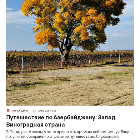
ЛОКАЦИИ
ЗАПОВЕДНИКИ
Путешествие по Азербайджану: Запад.
Виноградная страна
В Гянджу из Москвы можно прилететь прямым рейсом, минуя Баку, –
получится совершенно отдельное путешествие. Отдельное в