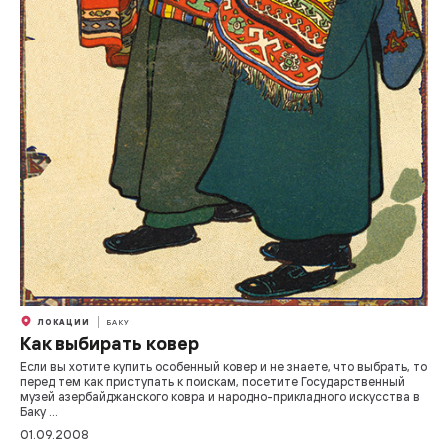
ЛОКАЦИИ
БАКУ
Как выбирать ковер
Если вы хотите купить особенный ковер и не знаете, что выбрать, то
перед тем как приступать к поискам, посетите Государственный
музей азербайджанского ковра и народно-прикладного искусства в
Баку ...
01.09.2008