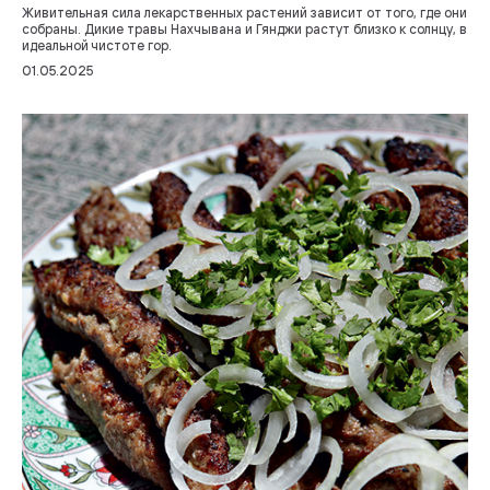
Живительная сила лекарственных растений зависит от того, где они
собраны. Дикие травы Нахчывана и Гянджи растут близко к солнцу, в
идеальной чистоте гор.
01.05.2025