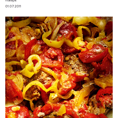
повара.
01.07.2011